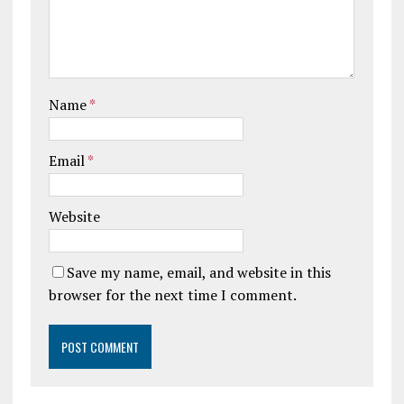
Name
*
Email
*
Website
Save my name, email, and website in this
browser for the next time I comment.