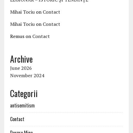
Mihai Tociu
on
Contact
Mihai Tociu
on
Contact
Remus
on
Contact
Archive
June 2026
November 2024
Categorii
antisemitism
Contact
Despre Mine