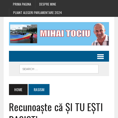
PRIMA PAGINA
DESPRE MINE
PLIANT ALEGERI PARLAMENTARE 2024
HOME
RASISM
Recunoaște că ȘI TU EȘTI