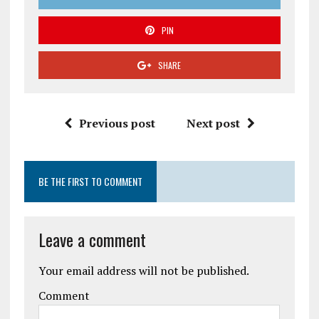
PIN
SHARE
Previous post
Next post
BE THE FIRST TO COMMENT
Leave a comment
Your email address will not be published.
Comment