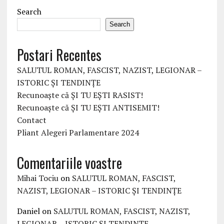
Search
Search
Postari Recentes
SALUTUL ROMAN, FASCIST, NAZIST, LEGIONAR –
ISTORIC ȘI TENDINȚE
Recunoaște că ȘI TU EȘTI RASIST!
Recunoaște că ȘI TU EȘTI ANTISEMIT!
Contact
Pliant Alegeri Parlamentare 2024
Comentariile voastre
Mihai Tociu
on
SALUTUL ROMAN, FASCIST,
NAZIST, LEGIONAR – ISTORIC ȘI TENDINȚE
Daniel
on
SALUTUL ROMAN, FASCIST, NAZIST,
LEGIONAR – ISTORIC ȘI TENDINȚE