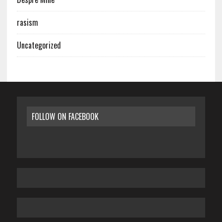
rasism
Uncategorized
FOLLOW ON FACEBOOK