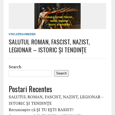
UNCATEGORIZED
SALUTUL ROMAN, FASCIST, NAZIST,
LEGIONAR – ISTORIC ȘI TENDINȚE
Search
Search
Postari Recentes
SALUTUL ROMAN, FASCIST, NAZIST, LEGIONAR –
ISTORIC ȘI TENDINȚE
Recunoaște că ȘI TU EȘTI RASIST!