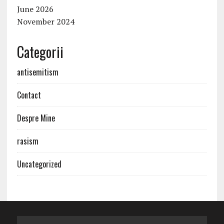
June 2026
November 2024
Categorii
antisemitism
Contact
Despre Mine
rasism
Uncategorized